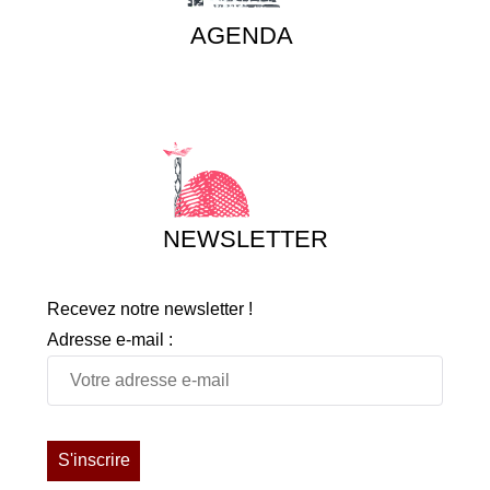
AGENDA
NEWSLETTER
Recevez notre newsletter !
Adresse e-mail :