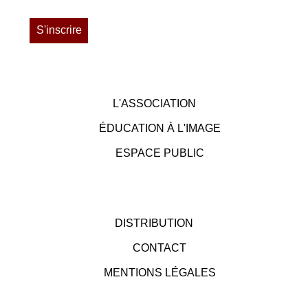
L'ASSOCIATION
ÉDUCATION À L'IMAGE
ESPACE PUBLIC
DISTRIBUTION
CONTACT
MENTIONS LÉGALES