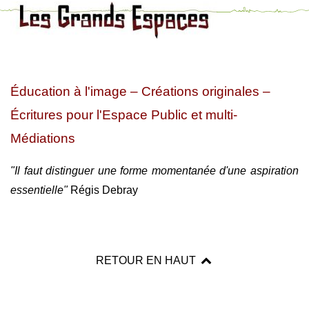
Éducation à l'image – Créations originales –
Écritures pour l'Espace Public et multi-
Médiations
"Il faut distinguer une forme momentanée d'une aspiration
essentielle"
Régis Debray
RETOUR EN HAUT