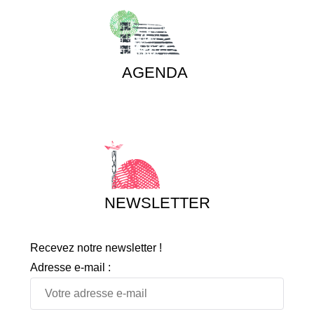
AGENDA
NEWSLETTER
Recevez notre newsletter !
Adresse e-mail :