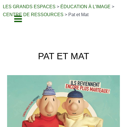
LES GRANDS ESPACES
>
ÉDUCATION À L’IMAGE
>
CENTRE DE RESSOURCES
>
Pat et Mat
PAT ET MAT