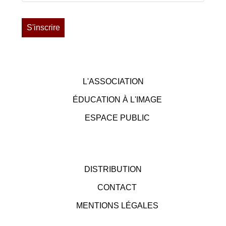
L'ASSOCIATION
ÉDUCATION À L'IMAGE
ESPACE PUBLIC
DISTRIBUTION
CONTACT
MENTIONS LÉGALES