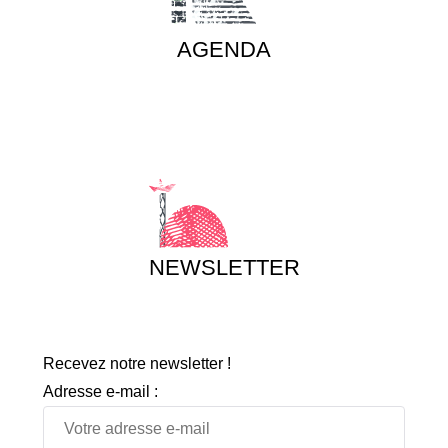
AGENDA
NEWSLETTER
Recevez notre newsletter !
Adresse e-mail :