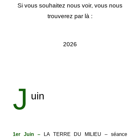
Si vous souhaitez nous voir, vous nous
trouverez par là :
2026
J
uin
1er Juin –
LA TERRE DU MILIEU – séance