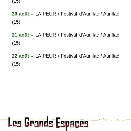
(15)
20 août –
LA PEUR / Festival d’Aurillac / Aurillac
(15)
21 août –
LA PEUR / Festival d’Aurillac / Aurillac
(15)
22 août –
LA PEUR / Festival d’Aurillac / Aurillac
(15)