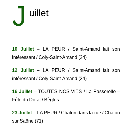
J
uillet
10 Juillet
– LA PEUR / Saint-Amand fait son
intéressant / Coly-Saint-Amand (24)
12 Juillet
– LA PEUR / Saint-Amand fait son
intéressant / Coly-Saint-Amand (24)
16 Juillet
– TOUTES NOS VIES / La Passerelle –
Fête du Dorat / Bègles
23 Juillet
– LA PEUR / Chalon dans la rue / Chalon
sur Saône (71)