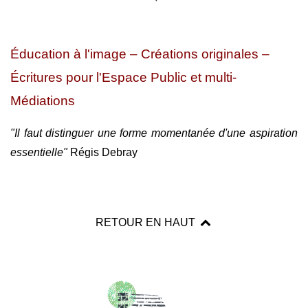
Éducation à l'image – Créations originales –
Écritures pour l'Espace Public et multi-
Médiations
"Il faut distinguer une forme momentanée d'une aspiration
essentielle"
Régis Debray
RETOUR EN HAUT