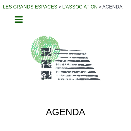
LES GRANDS ESPACES
>
L’ASSOCIATION
>
AGENDA
AGENDA