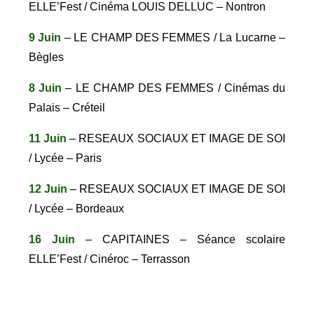
ELLE’Fest / Cinéma LOUIS DELLUC – Nontron
9 Juin
– LE CHAMP DES FEMMES / La Lucarne –
Bègles
8 Juin
– LE CHAMP DES FEMMES / Cinémas du
Palais – Créteil
11 Juin
– RESEAUX SOCIAUX ET IMAGE DE SOI
/ Lycée – Paris
12 Juin
– RESEAUX SOCIAUX ET IMAGE DE SOI
/ Lycée – Bordeaux
16 Juin
– CAPITAINES – Séance scolaire
ELLE’Fest / Cinéroc – Terrasson