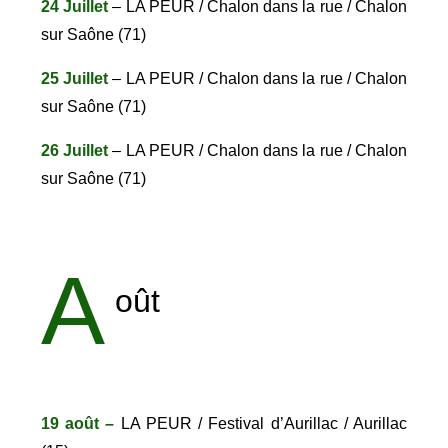
24 Juillet
– LA PEUR / Chalon dans la rue / Chalon
sur Saône (71)
25 Juillet
– LA PEUR / Chalon dans la rue / Chalon
sur Saône (71)
26 Juillet
– LA PEUR / Chalon dans la rue / Chalon
sur Saône (71)
A
oût
19 août –
LA PEUR / Festival d’Aurillac / Aurillac