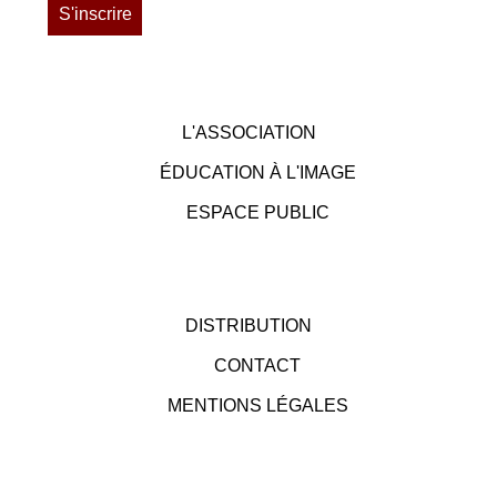
L'ASSOCIATION
ÉDUCATION À L'IMAGE
ESPACE PUBLIC
DISTRIBUTION
CONTACT
MENTIONS LÉGALES