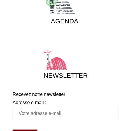
AGENDA
NEWSLETTER
Recevez notre newsletter !
Adresse e-mail :