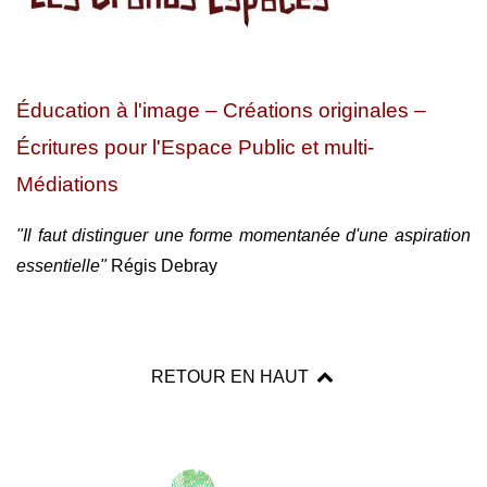
Éducation à l'image – Créations originales –
Écritures pour l'Espace Public et multi-
Médiations
"Il faut distinguer une forme momentanée d'une aspiration
essentielle"
Régis Debray
RETOUR EN HAUT