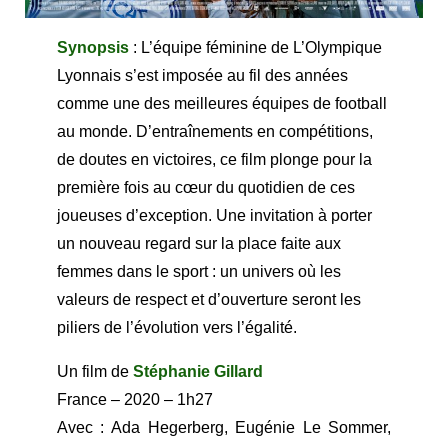
Synopsis
: L’équipe féminine de L’Olympique
Lyonnais s’est imposée au fil des années
comme une des meilleures équipes de football
au monde. D’entraînements en compétitions,
de doutes en victoires, ce film plonge pour la
première fois au cœur du quotidien de ces
joueuses d’exception. Une invitation à porter
un nouveau regard sur la place faite aux
femmes dans le sport : un univers où les
valeurs de respect et d’ouverture seront les
piliers de l’évolution vers l’égalité.
Un film de
Stéphanie Gillard
France – 2020 – 1h27
Avec : Ada Hegerberg, Eugénie Le Sommer,