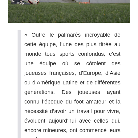
« Outre le palmarès incroyable de
cette équipe, l’une des plus titrée au
monde tous sports confondus, c’est
une équipe où se côtoient des
joueuses françaises, d’Europe, d’Asie
ou d’Amérique Latine et de différentes
générations. Des joueuses ayant
connu l’époque du foot amateur et la
nécessité d’avoir un travail pour vivre,
évoluent aujourd’hui avec celles qui,
encore mineures, ont commencé leurs