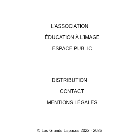
L'ASSOCIATION
ÉDUCATION À L'IMAGE
ESPACE PUBLIC
DISTRIBUTION
CONTACT
MENTIONS LÉGALES
© Les Grands Espaces 2022 - 2026