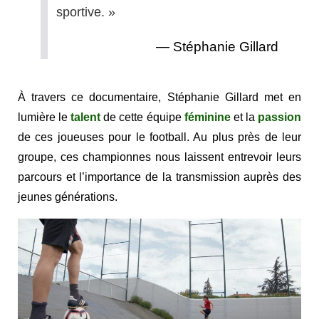
sportive. »
Stéphanie Gillard
À travers ce documentaire, Stéphanie Gillard met en
lumière le
talent
de cette équipe
féminine
et la
passion
de ces joueuses pour le football. Au plus près de leur
groupe, ces championnes nous laissent entrevoir leurs
parcours et l’importance de la transmission auprès des
jeunes générations.