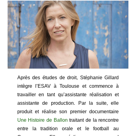
Après des études de droit, Stéphanie Gillard
intègre l’ESAV à Toulouse et commence à
travailler en tant qu’assistante réalisation et
assistante de production. Par la suite, elle
produit et réalise son premier documentaire
Une Histoire de Ballon
traitant de la rencontre
entre la tradition orale et le football au