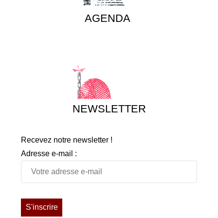
AGENDA
NEWSLETTER
Recevez notre newsletter !
Adresse e-mail :