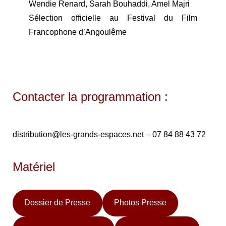
Wendie Renard, Sarah Bouhaddi, Amel Majri
Sélection officielle au Festival du Film
Francophone d’Angoulême
Contacter la programmation :
distribution@les-grands-espaces.net – 07 84 88 43 72
Matériel
Dossier de Presse
Photos Presse