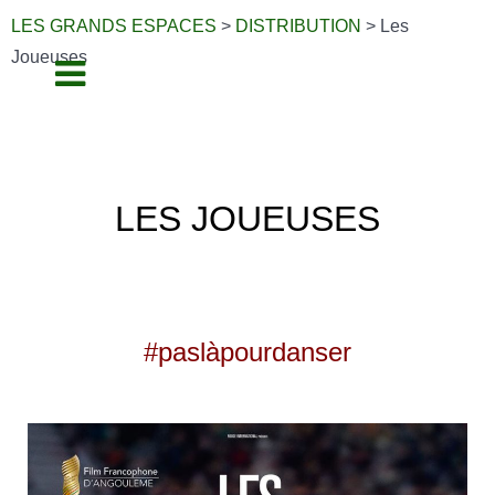
LES GRANDS ESPACES
>
DISTRIBUTION
>
Les
Joueuses
LES JOUEUSES
#paslàpourdanser