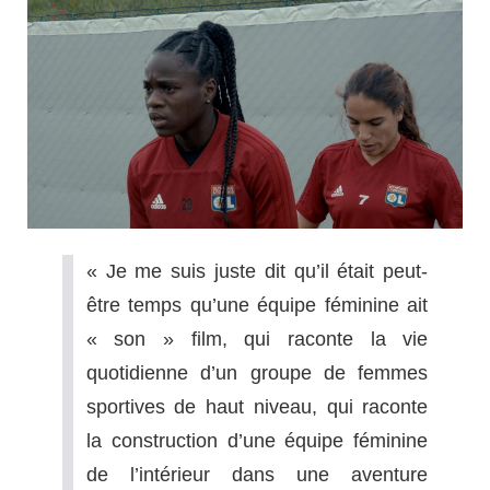
« Je me suis juste dit qu’il était peut-
être temps qu’une équipe féminine ait
«
son » film, qui raconte la vie
quotidienne d’un groupe de femmes
sportives de haut niveau, qui raconte
la construction d’une équipe féminine
de l’intérieur dans une aventure