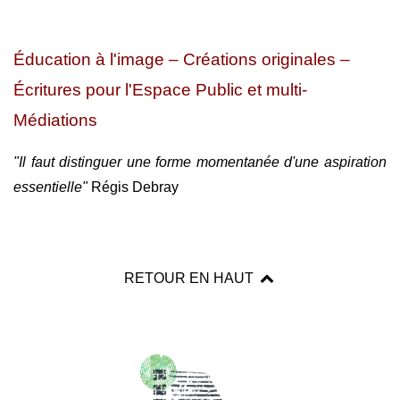
Éducation à l'image – Créations originales –
Écritures pour l'Espace Public et multi-
Médiations
"Il faut distinguer une forme momentanée d'une aspiration
essentielle"
Régis Debray
RETOUR EN HAUT