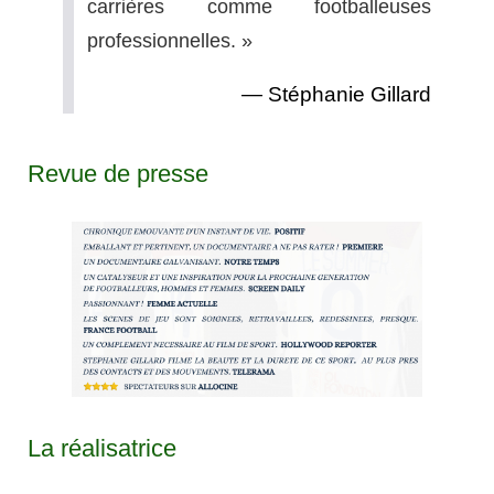
carrières comme footballeuses
professionnelles. »
Stéphanie Gillard
Revue de presse
La réalisatrice