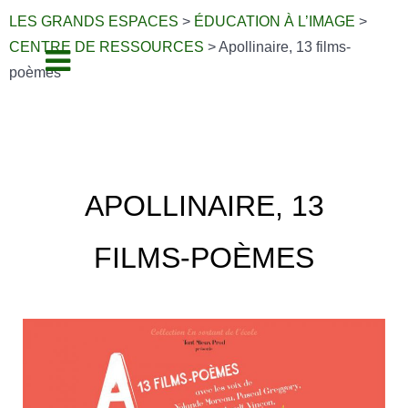
LES GRANDS ESPACES
>
ÉDUCATION À L’IMAGE
>
CENTRE DE RESSOURCES
>
Apollinaire, 13 films-
poèmes
APOLLINAIRE, 13
FILMS-POÈMES