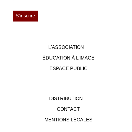
L'ASSOCIATION
ÉDUCATION À L'IMAGE
ESPACE PUBLIC
DISTRIBUTION
CONTACT
MENTIONS LÉGALES