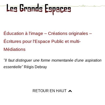
Éducation à l'image – Créations originales –
Écritures pour l'Espace Public et multi-
Médiations
"Il faut distinguer une forme momentanée d'une aspiration
essentielle"
Régis Debray
RETOUR EN HAUT