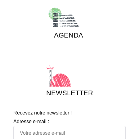
AGENDA
NEWSLETTER
Recevez notre newsletter !
Adresse e-mail :