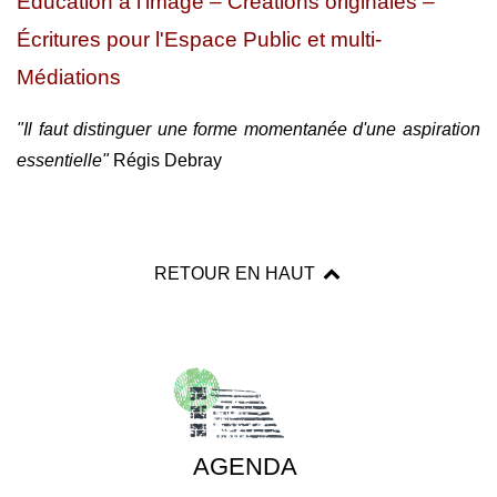
Éducation à l'image – Créations originales –
Écritures pour l'Espace Public et multi-
Médiations
"Il faut distinguer une forme momentanée d'une aspiration
essentielle"
Régis Debray
RETOUR EN HAUT
AGENDA