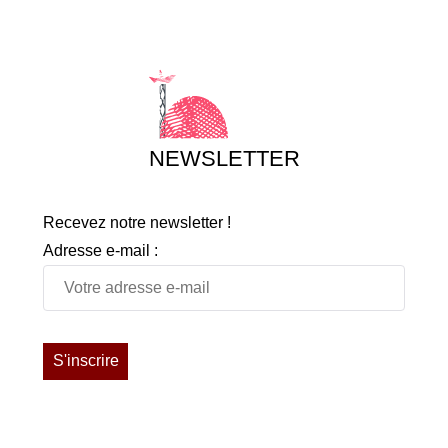
NEWSLETTER
Recevez notre newsletter !
Adresse e-mail :