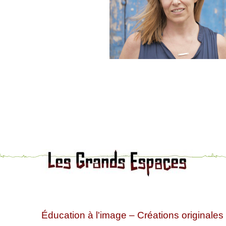
Éducation à l'image – Créations originales 