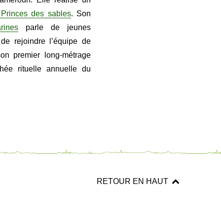
 Princes des sables
. Son
rines
parle de jeunes
 de rejoindre l’équipe de
son premier long-métrage
hée rituelle annuelle du
RETOUR EN HAUT