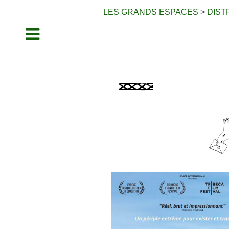
LES GRANDS ESPACES
>
DIST