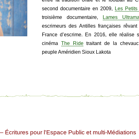
second documentaire en 2009,
Les Petits
troisième documentaire,
Lames Ultrama
escrimeurs des Antilles françaises rêvant
France d’escrime. En 2016, elle réalise 
cinéma
The Ride
traitant de la chevauc
peuple Améridien Sioux Lakota
– Écritures pour l'Espace Public et multi-Médiations