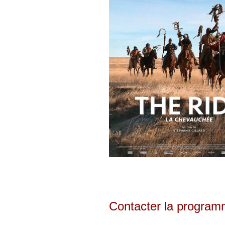
Contacter la programm