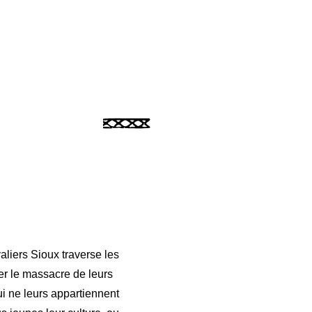
aliers Sioux traverse les
r le massacre de leurs
i ne leurs appartiennent