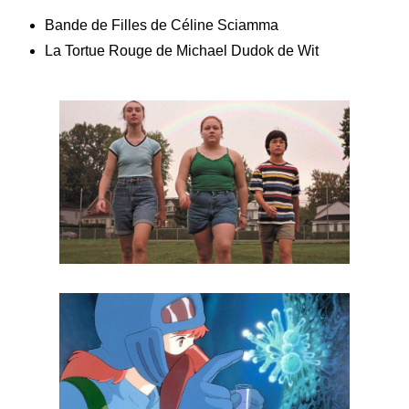
Bande de Filles
de Céline Sciamma
La Tortue Rouge
de Michael Dudok de Wit