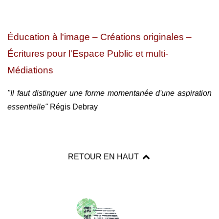
Éducation à l'image – Créations originales –
Écritures pour l'Espace Public et multi-
Médiations
"Il faut distinguer une forme momentanée d'une aspiration
essentielle"
Régis Debray
RETOUR EN HAUT