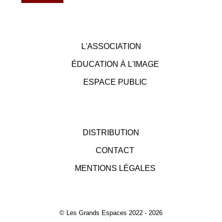
L'ASSOCIATION
ÉDUCATION À L'IMAGE
ESPACE PUBLIC
DISTRIBUTION
CONTACT
MENTIONS LÉGALES
© Les Grands Espaces 2022 - 2026