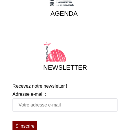
AGENDA
NEWSLETTER
Recevez notre newsletter !
Adresse e-mail :