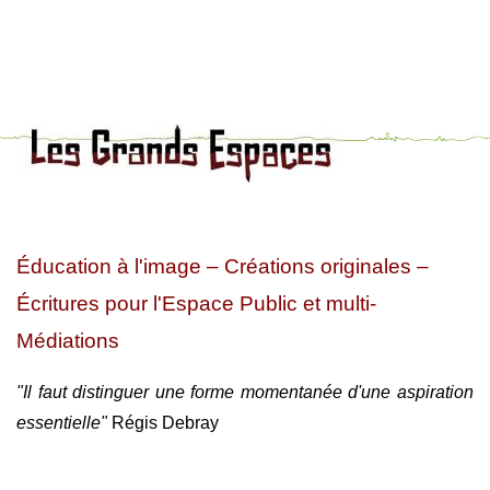
Éducation à l'image – Créations originales –
Écritures pour l'Espace Public et multi-
Médiations
"Il faut distinguer une forme momentanée d'une aspiration
essentielle"
Régis Debray