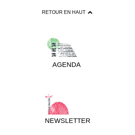
RETOUR EN HAUT
AGENDA
NEWSLETTER