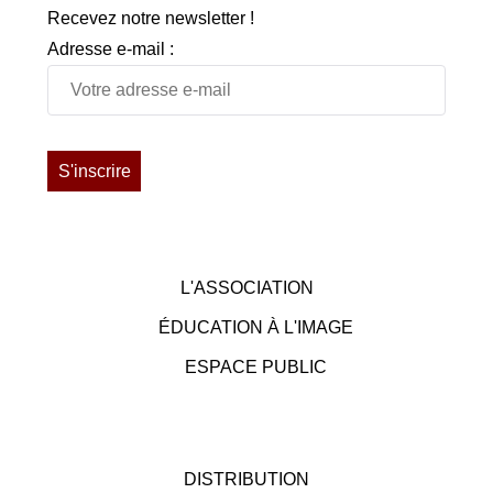
Recevez notre newsletter !
Adresse e-mail :
L'ASSOCIATION
ÉDUCATION À L'IMAGE
ESPACE PUBLIC
DISTRIBUTION