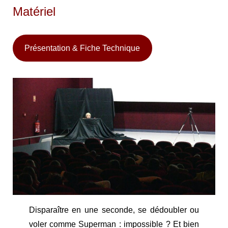
Matériel
Présentation & Fiche Technique
Disparaître en une seconde, se dédoubler ou
voler comme Superman : impossible ? Et bien