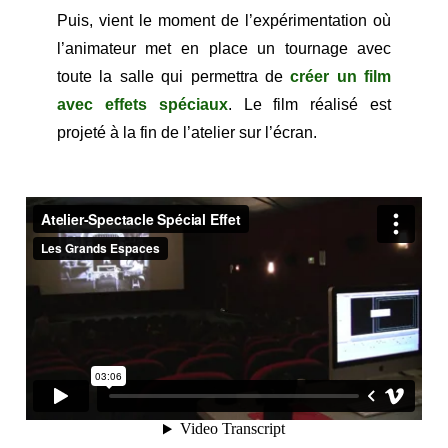
Puis, vient le moment de l’expérimentation où
l’animateur met en place un tournage avec
toute la salle qui permettra de
créer un film
avec effets spéciaux
. Le film réalisé est
projeté à la fin de l’atelier sur l’écran.