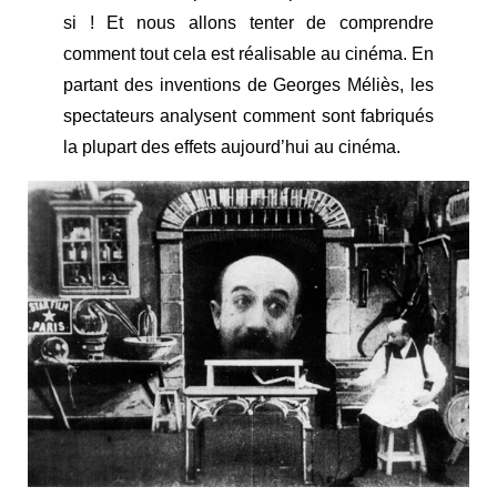
si ! Et nous allons tenter de comprendre
comment tout cela est réalisable au cinéma. En
partant des inventions de Georges Méliès, les
spectateurs analysent comment sont fabriqués
la plupart des effets aujourd’hui au cinéma.